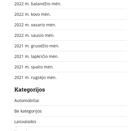
2022 m. balandžio mėn.
2022 m. kovo mėn.
2022 m. vasario mėn.
2022 m. sausio mėn.
2021 m. gruodžio mėn.
2021 m. lapkričio mėn.
2021 m. spalio mėn.
2021 m. rugsėjo mėn.
Kategorijos
Automobiliai
Be kategorijos
Laisvalaikis