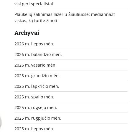
visi geri specialistai
Plaukelių šalinimas lazeriu Šiauliuose: medianna.lt
viskas, ką turite žinoti
Archyvai
2026 m. liepos mėn.
2026 m. balandžio mėn.
2026 m. vasario mėn.
2025 m. gruodžio mėn.
2025 m. lapkričio mėn.
2025 m. spalio mėn.
2025 m. rugsėjo mėn.
2025 m. rugpjūčio mėn.
2025 m. liepos mėn.