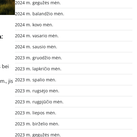
2024 m. gegužės mėn.
2024 m. balandžio mėn.
2024 m. kovo mėn.
:
2024 m. vasario mėn.
2024 m. sausio mėn.
2023 m. gruodžio mėn.
 bei
2023 m. lapkričio mėn.
2023 m. spalio mėn.
., jis
2023 m. rugsėjo mėn.
2023 m. rugpjūčio mėn.
2023 m. liepos mėn.
2023 m. birželio mėn.
2023 m. gegužės mėn.