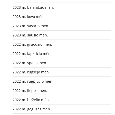
2023 m. balandžio mėn.
2023 m. kovo mėn.
2023 m. vasario mėn.
2023 m. sausio mėn.
2022 m. gruodžio mėn.
2022 m. lapkričio mėn.
2022 m. spalio mėn.
2022 m. rugsėjo mėn.
2022 m. rugpjūčio mėn.
2022 m. liepos mėn.
2022 m. birželio mėn.
2022 m. gegužės mėn.