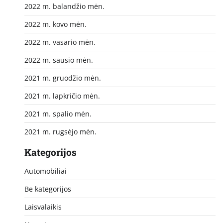
2022 m. balandžio mėn.
2022 m. kovo mėn.
2022 m. vasario mėn.
2022 m. sausio mėn.
2021 m. gruodžio mėn.
2021 m. lapkričio mėn.
2021 m. spalio mėn.
2021 m. rugsėjo mėn.
Kategorijos
Automobiliai
Be kategorijos
Laisvalaikis