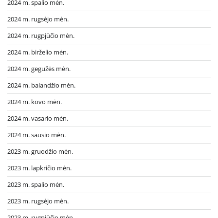
2024 m. spalio mėn.
2024 m. rugsėjo mėn.
2024 m. rugpjūčio mėn.
2024 m. birželio mėn.
2024 m. gegužės mėn.
2024 m. balandžio mėn.
2024 m. kovo mėn.
2024 m. vasario mėn.
2024 m. sausio mėn.
2023 m. gruodžio mėn.
2023 m. lapkričio mėn.
2023 m. spalio mėn.
2023 m. rugsėjo mėn.
2023 m. rugpjūčio mėn.