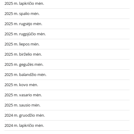
2025 m. lapkričio mėn.
2025 m. spalio mėn.
2025 m. rugsėjo mėn.
2025 m. rugpjūčio mėn.
2025 m. liepos mėn.
2025 m. birželio mėn.
2025 m. gegužės mėn.
2025 m. balandžio mėn.
2025 m. kovo mėn.
2025 m. vasario mėn.
2025 m. sausio mėn.
2024 m. gruodžio mėn.
2024 m. lapkričio mėn.