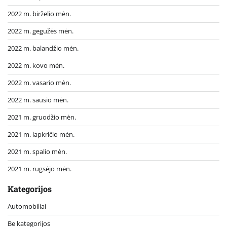
2022 m. birželio mėn.
2022 m. gegužės mėn.
2022 m. balandžio mėn.
2022 m. kovo mėn.
2022 m. vasario mėn.
2022 m. sausio mėn.
2021 m. gruodžio mėn.
2021 m. lapkričio mėn.
2021 m. spalio mėn.
2021 m. rugsėjo mėn.
Kategorijos
Automobiliai
Be kategorijos