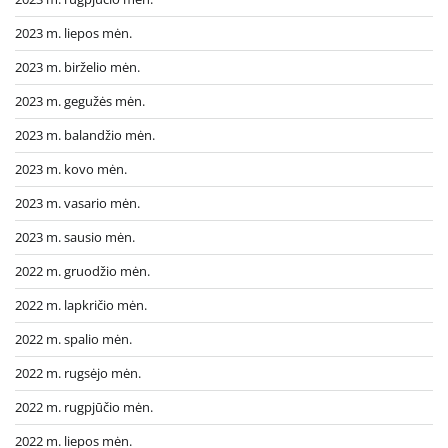
2023 m. liepos mėn.
2023 m. birželio mėn.
2023 m. gegužės mėn.
2023 m. balandžio mėn.
2023 m. kovo mėn.
2023 m. vasario mėn.
2023 m. sausio mėn.
2022 m. gruodžio mėn.
2022 m. lapkričio mėn.
2022 m. spalio mėn.
2022 m. rugsėjo mėn.
2022 m. rugpjūčio mėn.
2022 m. liepos mėn.