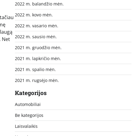
2022 m. balandžio mėn.
2022 m. kovo mėn.
tačiau
inę
2022 m. vasario mėn.
slaugą
2022 m. sausio mėn.
. Net
2021 m. gruodžio mėn.
2021 m. lapkričio mėn.
2021 m. spalio mėn.
2021 m. rugsėjo mėn.
Kategorijos
Automobiliai
Be kategorijos
Laisvalaikis