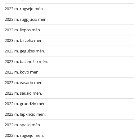
2023 m. rugsėjo mėn.
2023 m. rugpjūčio mėn.
2023 m. liepos mėn.
2023 m. birželio mėn.
2023 m. gegužės mėn.
2023 m. balandžio mėn.
2023 m. kovo mėn.
2023 m. vasario mėn.
2023 m. sausio mėn.
2022 m. gruodžio mėn.
2022 m. lapkričio mėn.
2022 m. spalio mėn.
2022 m. rugsėjo mėn.