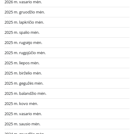
2026 m. vasario mėn.
2025 m. gruodžio mėn.
2025 m. lapkričio mėn.
2025 m. spalio mėn.
2025 m. rugsėjo mėn.
2025 m. rugpjūčio mėn.
2025 m. liepos mėn.
2025 m. birželio mėn.
2025 m. gegužės mėn.
2025 m. balandžio mėn.
2025 m. kovo mėn.
2025 m. vasario mėn.
2025 m. sausio mėn.
2024 m. gruodžio mėn.