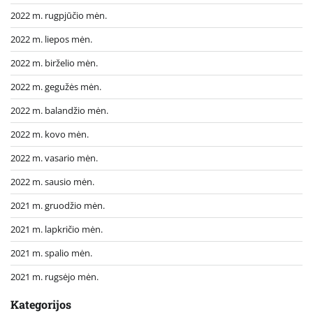
2022 m. rugpjūčio mėn.
2022 m. liepos mėn.
2022 m. birželio mėn.
2022 m. gegužės mėn.
2022 m. balandžio mėn.
2022 m. kovo mėn.
2022 m. vasario mėn.
2022 m. sausio mėn.
2021 m. gruodžio mėn.
2021 m. lapkričio mėn.
2021 m. spalio mėn.
2021 m. rugsėjo mėn.
Kategorijos