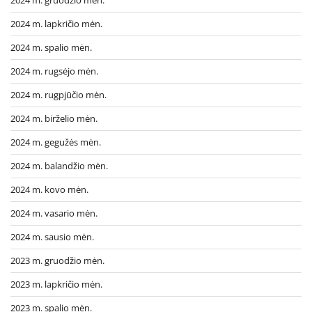
2024 m. lapkričio mėn.
2024 m. spalio mėn.
2024 m. rugsėjo mėn.
2024 m. rugpjūčio mėn.
2024 m. birželio mėn.
2024 m. gegužės mėn.
2024 m. balandžio mėn.
2024 m. kovo mėn.
2024 m. vasario mėn.
2024 m. sausio mėn.
2023 m. gruodžio mėn.
2023 m. lapkričio mėn.
2023 m. spalio mėn.