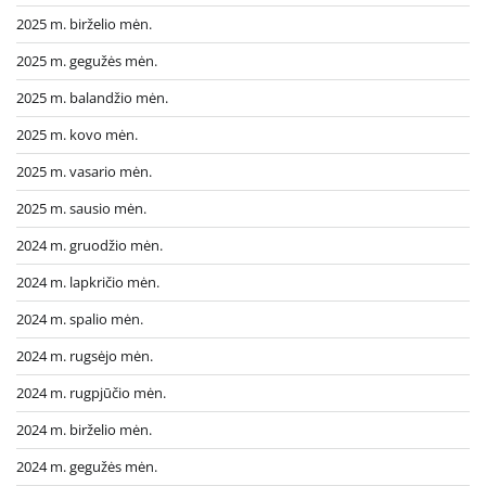
2025 m. birželio mėn.
2025 m. gegužės mėn.
2025 m. balandžio mėn.
2025 m. kovo mėn.
2025 m. vasario mėn.
2025 m. sausio mėn.
2024 m. gruodžio mėn.
2024 m. lapkričio mėn.
2024 m. spalio mėn.
2024 m. rugsėjo mėn.
2024 m. rugpjūčio mėn.
2024 m. birželio mėn.
2024 m. gegužės mėn.