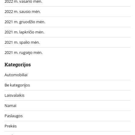
2022 m. vasario mėn.
2022 m. sausio mėn.
2021 m. gruodžio mėn.
2021 m. lapkričio mėn.
2021 m. spalio mėn.
2021 m. rugsėjo mėn.
Kategorijos
Automobiliai
Be kategorijos
Laisvalaikis
Namai
Paslaugos
Prekės