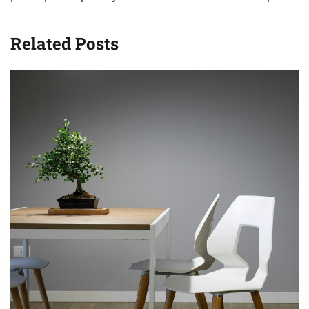
Related Posts