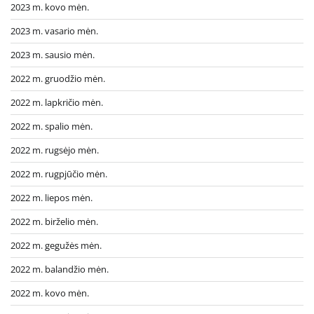
2023 m. kovo mėn.
2023 m. vasario mėn.
2023 m. sausio mėn.
2022 m. gruodžio mėn.
2022 m. lapkričio mėn.
2022 m. spalio mėn.
2022 m. rugsėjo mėn.
2022 m. rugpjūčio mėn.
2022 m. liepos mėn.
2022 m. birželio mėn.
2022 m. gegužės mėn.
2022 m. balandžio mėn.
2022 m. kovo mėn.