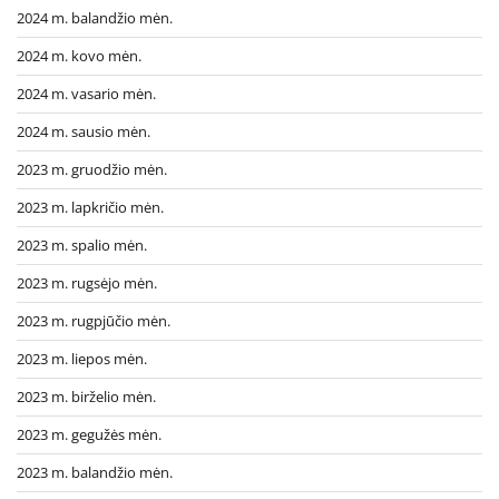
2024 m. balandžio mėn.
2024 m. kovo mėn.
2024 m. vasario mėn.
2024 m. sausio mėn.
2023 m. gruodžio mėn.
2023 m. lapkričio mėn.
2023 m. spalio mėn.
2023 m. rugsėjo mėn.
2023 m. rugpjūčio mėn.
2023 m. liepos mėn.
2023 m. birželio mėn.
2023 m. gegužės mėn.
2023 m. balandžio mėn.