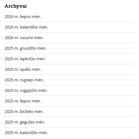
Archyvai
2026 m. liepos mėn.
2026 m. balandžio mėn.
2026 m. vasario mėn.
2025 m. gruodžio mėn.
2025 m. lapkričio mėn.
2025 m. spalio mėn.
2025 m. rugsėjo mėn.
2025 m. rugpjūčio mėn.
2025 m. liepos mėn.
2025 m. birželio mėn.
2025 m. gegužės mėn.
2025 m. balandžio mėn.