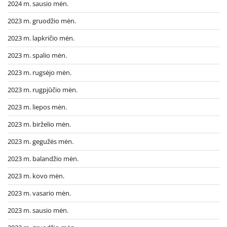
2024 m. sausio mėn.
2023 m. gruodžio mėn.
2023 m. lapkričio mėn.
2023 m. spalio mėn.
2023 m. rugsėjo mėn.
2023 m. rugpjūčio mėn.
2023 m. liepos mėn.
2023 m. birželio mėn.
2023 m. gegužės mėn.
2023 m. balandžio mėn.
2023 m. kovo mėn.
2023 m. vasario mėn.
2023 m. sausio mėn.