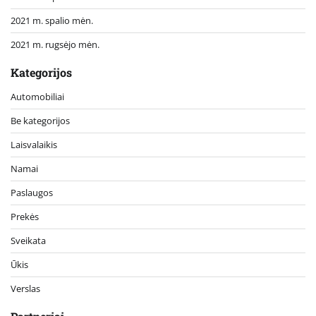
2021 m. spalio mėn.
2021 m. rugsėjo mėn.
Kategorijos
Automobiliai
Be kategorijos
Laisvalaikis
Namai
Paslaugos
Prekės
Sveikata
Ūkis
Verslas