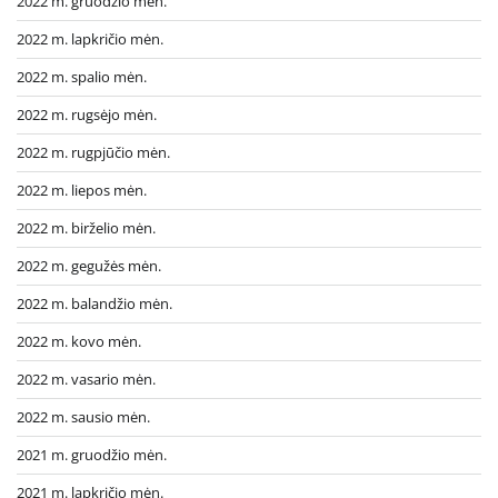
2022 m. gruodžio mėn.
2022 m. lapkričio mėn.
2022 m. spalio mėn.
2022 m. rugsėjo mėn.
2022 m. rugpjūčio mėn.
2022 m. liepos mėn.
2022 m. birželio mėn.
2022 m. gegužės mėn.
2022 m. balandžio mėn.
2022 m. kovo mėn.
2022 m. vasario mėn.
2022 m. sausio mėn.
2021 m. gruodžio mėn.
2021 m. lapkričio mėn.