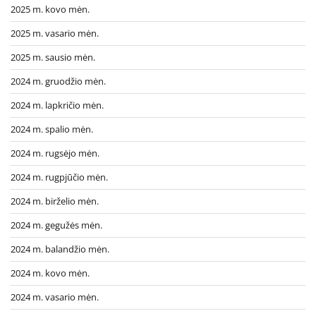
2025 m. kovo mėn.
2025 m. vasario mėn.
2025 m. sausio mėn.
2024 m. gruodžio mėn.
2024 m. lapkričio mėn.
2024 m. spalio mėn.
2024 m. rugsėjo mėn.
2024 m. rugpjūčio mėn.
2024 m. birželio mėn.
2024 m. gegužės mėn.
2024 m. balandžio mėn.
2024 m. kovo mėn.
2024 m. vasario mėn.