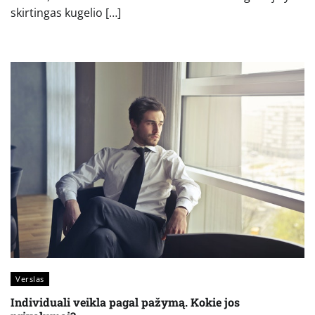
skirtingas kugelio […]
Verslas
Individuali veikla pagal pažymą. Kokie jos